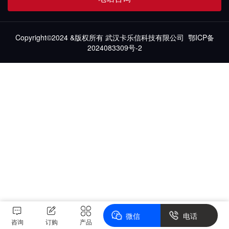
Copyright©2024 &版权所有 武汉卡乐信科技有限公司
鄂ICP备
2024083309号-2
微信
电话
咨询
订购
产品